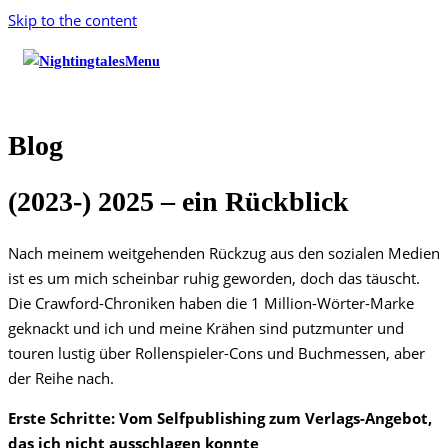
Skip to the content
Menu
Blog
(2023-) 2025 – ein Rückblick
Nach meinem weitgehenden Rückzug aus den sozialen Medien
ist es um mich scheinbar ruhig geworden, doch das täuscht.
Die Crawford-Chroniken haben die 1 Million-Wörter-Marke
geknackt und ich und meine Krähen sind putzmunter und
touren lustig über Rollenspieler-Cons und Buchmessen, aber
der Reihe nach.
Erste Schritte: Vom Selfpublishing
zum Verlags-Angebot,
das ich nicht ausschlagen konnte